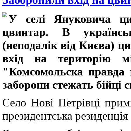
У селі Януковича ци
цвинтар. В українсь
(неподалік від Києва) 
вхід на територію м
"Комсомольска правда 
заборони стежать бійці 
Село Нові Петрівці прим
президентська резиденція