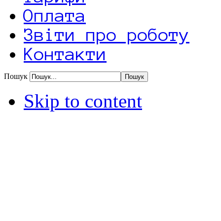
Оплата
Звіти про роботу
Контакти
Пошук
Skip to content