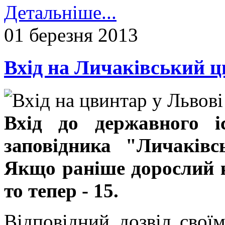
Детальніше...
01 березня 2013
Вхід на Личаківський 
Вхід до державного іс
заповідника "Личаківс
Якщо раніше дорослий к
то тепер - 15.
Відповідний дозвіл свої