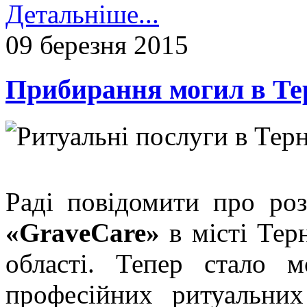
Детальніше...
09 березня 2015
Прибирання могил в Те
Раді повідомити про ро
«GraveCare»
в місті Тер
області. Тепер стало 
професійних ритуальних