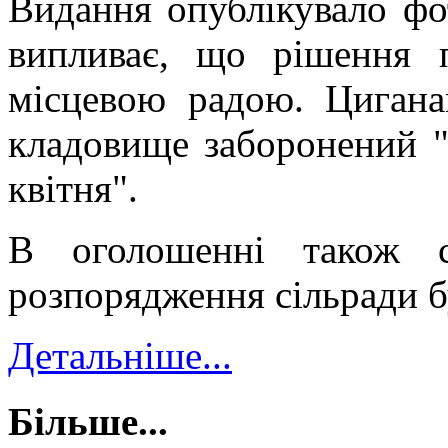
Видання опублікувало фо
випливає, що рішення 
місцевою радою. Цигана
кладовище заборонений "
квітня".
В оголошенні також с
розпорядження сільради б
Детальніше...
Більше...