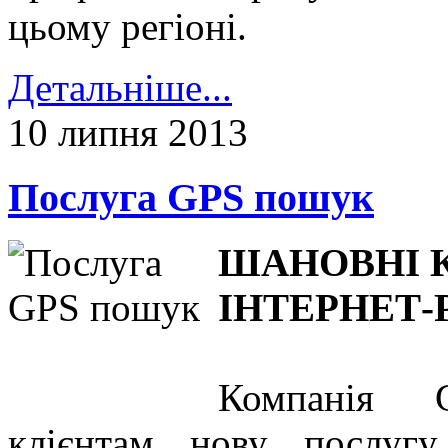
цьому регіоні.
Детальніше...
10 липня 2013
Послуга GPS пошук
ШАНОВНІ 
ІНТЕРНЕТ-
Компанія G
клієнтам нову послугу