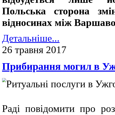
Польська сторона змі
відносинах між Варшаво
Детальніше...
26 травня 2017
Прибирання могил в Уж
Раді повідомити про ро