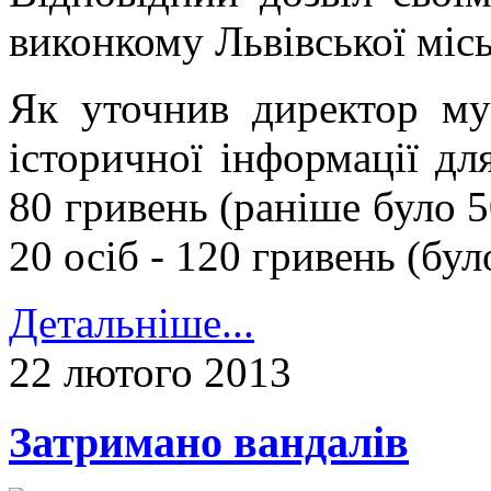
виконкому Львівської міс
Як уточнив директор му
історичної інформації дл
80 гривень (раніше було 5
20 осіб - 120 гривень (бул
Детальніше...
22 лютого 2013
Затримано вандалів