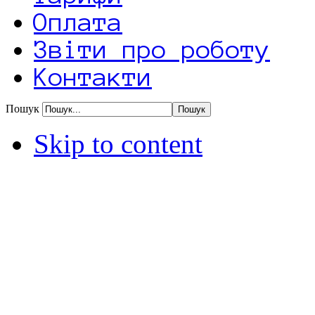
Оплата
Звіти про роботу
Контакти
Пошук
Skip to content