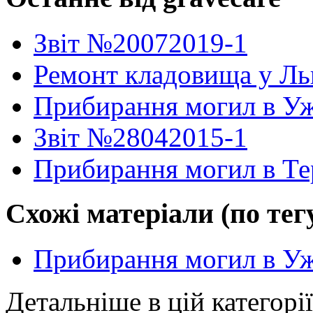
Звіт №20072019-1
Ремонт кладовища у Ль
Прибирання могил в Уж
Звіт №28042015-1
Прибирання могил в Те
Схожі матеріали (по тег
Прибирання могил в Уж
Детальніше в цій категорії