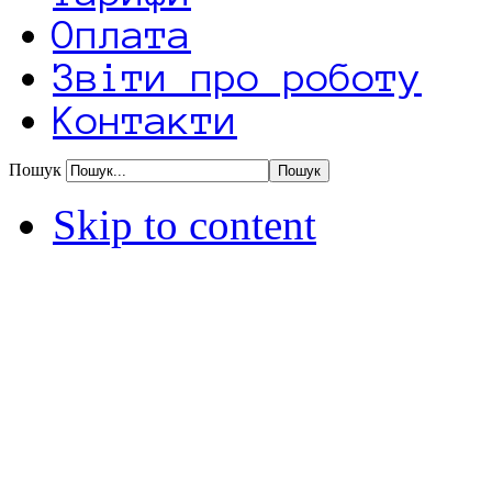
Оплата
Звіти про роботу
Контакти
Пошук
Skip to content