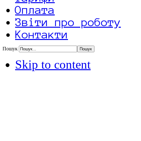
Оплата
Звіти про роботу
Контакти
Пошук
Skip to content