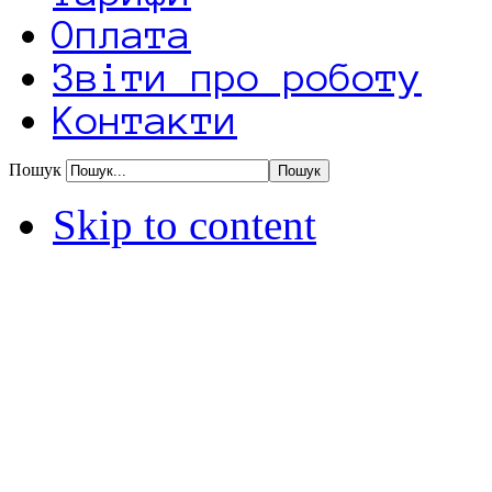
Оплата
Звіти про роботу
Контакти
Пошук
Skip to content