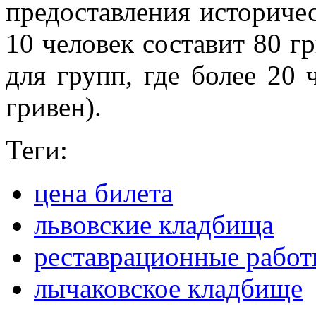
предоставления историче
10 человек составит 80 г
для групп, где более 20 
гривен).
Теги:
цена билета
львовские кладбища
реставрационные рабо
лычаковское кладбище