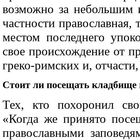
возможно за небольшим 
частности православная, 
местом последнего упоко
свое происхождение от п
греко-римских и, отчасти
Стоит ли посещать кладбище 
Тех, кто похоронил сво
«Когда же принято посе
православными заповедям