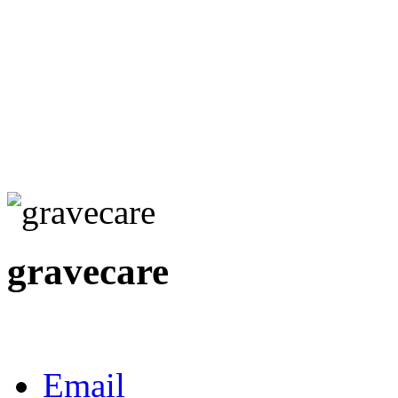
gravecare
Email