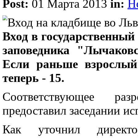
Post:
01 Марта 2013
in:
Н
Вход в государственный
заповедника "Лычаковс
Если раньше взрослый 
теперь - 15.
Соответствующее ра
предоставил заседании ис
Как уточнил директ