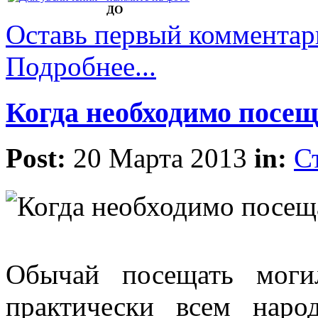
ДО
Оставь первый комментар
Подробнее...
Когда необходимо посе
Post:
20 Марта 2013
in:
С
Обычай посещать моги
практически всем наро