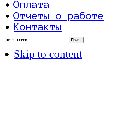
Оплата
Отчеты о работе
Контакты
Поиск
Skip to content