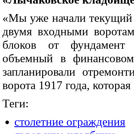
«Мы уже начали текущий
двумя входными воротам
блоков от фундамент 
объемный в финансовом 
запланировали отремонт
ворота 1917 года, которая
Теги:
столетние ограждения