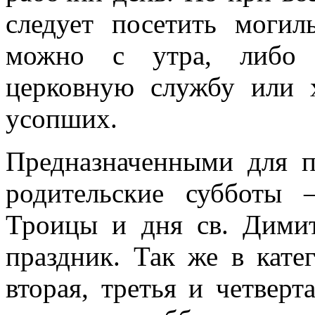
следует посетить могил
можно с утра, либо н
церковную службу или 
усопших.
Предназначенными для п
родительские субботы 
Троицы и дня св. Димит
праздник. Так же в кате
вторая, третья и четверт