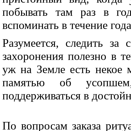
побывать там раз в го
вспоминать в течение года
Разумеется, следить за
захоронения полезно в те
уж на Земле есть некое м
памятью об усопше
поддерживаться в достойн
По вопросам заказа риту