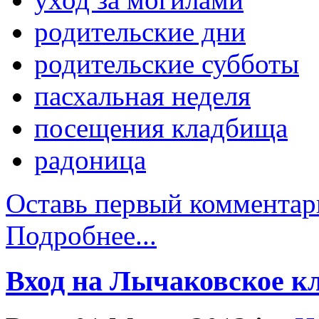
родительские дни
родительские субботы
пасхальная неделя
посещения кладбища
радоница
Оставь первый комментар
Подробнее...
Вход на Лычаковское к