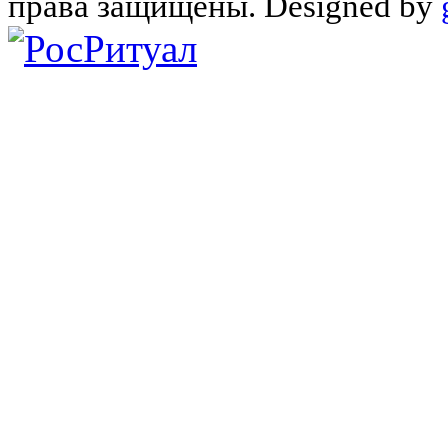
права защищены. Designed by