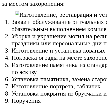
за местом захоронения:
Заказ и обслуживание ритуальных 
обязательным выполнением компле
Уборка и украшение могил на рел
праздники или персональные дни 
Изготовление и установка кованых
Покраска ограды на месте захорон
Изготовление памятника из станда
по эскизу
Установка памятника, замена старо
Изготовление портрета, табличек
Установка покрытия из брусчатки 
Поручения