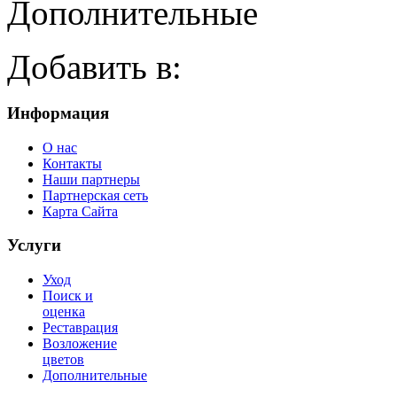
Дополнительные
Добавить в:
Информация
О нас
Контакты
Наши партнеры
Партнерская сеть
Карта Сайта
Услуги
Уход
Поиск и
оценка
Реставрация
Возложение
цветов
Дополнительные