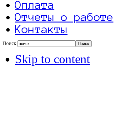
Оплата
Отчеты о работе
Контакты
Поиск
Skip to content