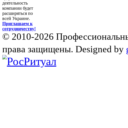
деятельность
компании будет
расширяться по
всей Украине.
Приглашаем к
сотрудничеству!
© 2010-2026 Профессиональны
права защищены. Designed by