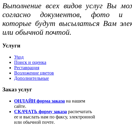
Выполнение всех видов услуг Вы м
согласно документов, фото и ви
которые будут высылаться Вам эле
или обычной почтой.
Услуги
Уход
Поиск и оценка
Реставрация
Возложение цветов
Дополнительные
Заказ услуг
ОНЛАЙН форма заказа
на нашем
сайте.
СКАЧАТЬ форму заказа
распечатать
ее и выслать нам по факсу, электронной
или обычной почте.