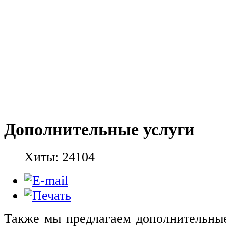
Дополнительные услуги
Хиты: 24104
Также мы предлагаем дополнительные