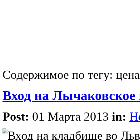
Содержимое по тегу: цена
Вход на Лычаковское
Post:
01 Марта 2013
in:
Н