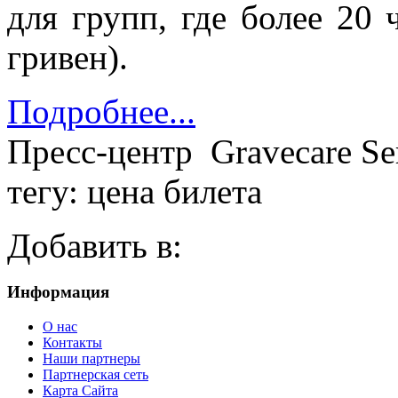
для групп, где более 20 
гривен).
Подробнее...
Пресс-центр
Gravecare Se
тегу: цена билета
Добавить в:
Информация
О нас
Контакты
Наши партнеры
Партнерская сеть
Карта Сайта