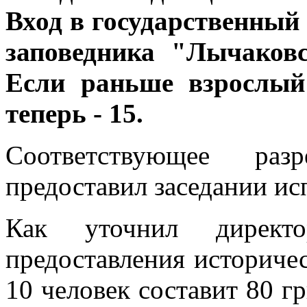
Вход в государственный
заповедника "Лычаковс
Если раньше взрослый 
теперь - 15.
Соответствующее ра
предоставил заседании ис
Как уточнил директ
предоставления историче
10 человек составит 80 г