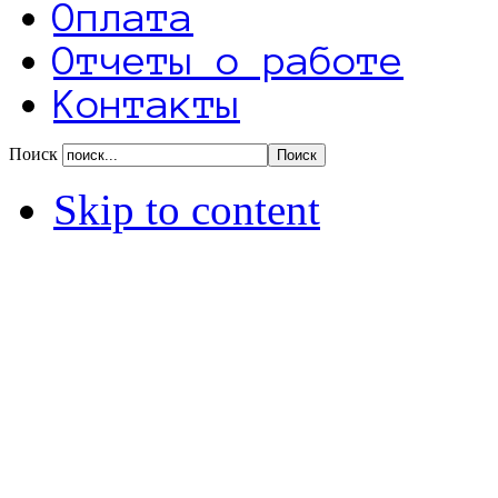
Оплата
Отчеты о работе
Контакты
Поиск
Skip to content