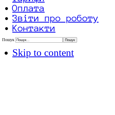
Оплата
Звіти про роботу
Контакти
Пошук
Skip to content