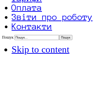
Оплата
Звіти про роботу
Контакти
Пошук
Skip to content