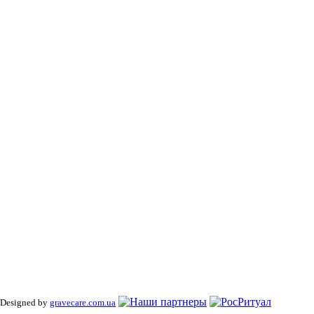
 Designed by
gravecare.com.ua