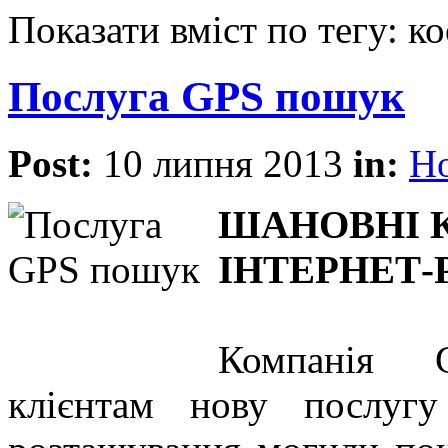
Показати вміст по тегу: 
Послуга GPS пошук
Post:
10 липня 2013
in:
Н
ШАНОВНІ 
ІНТЕРНЕТ-
Компанія G
клієнтам нову послугу