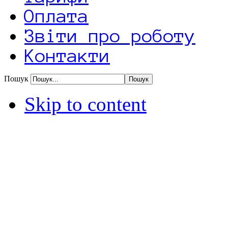
Оплата
Звіти про роботу
Контакти
Пошук
Skip to content