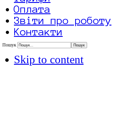
Оплата
Звіти про роботу
Контакти
Пошук
Skip to content