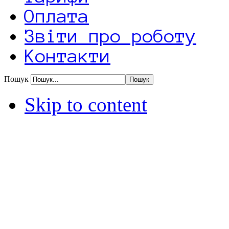
Оплата
Звіти про роботу
Контакти
Пошук
Skip to content