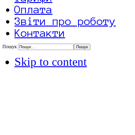
Оплата
Звіти про роботу
Контакти
Пошук
Skip to content