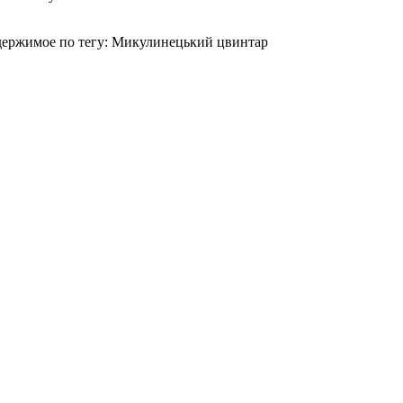
ержимое по тегу: Микулинецький цвинтар