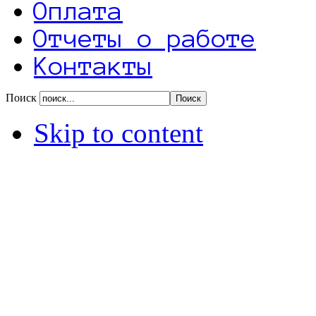
Оплата
Отчеты о работе
Контакты
Поиск
Skip to content