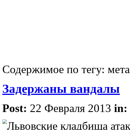
Содержимое по тегу: мет
Задержаны вандалы
Post:
22 Февраля 2013
in