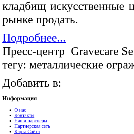
кладбищ искусственные ц
рынке продать.
Подробнее...
Пресс-центр
Gravecare Se
тегу: металлические огра
Добавить в:
Информация
О нас
Контакты
Наши партнеры
Партнерская сеть
Карта Сайта