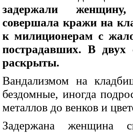
задержали женщину,
совершала кражи на кла
к милиционерам с жало
пострадавших. В двух 
раскрыты.
Вандализмом на кладбищ
бездомные, иногда подро
металлов до венков и цвет
Задержана женщина си