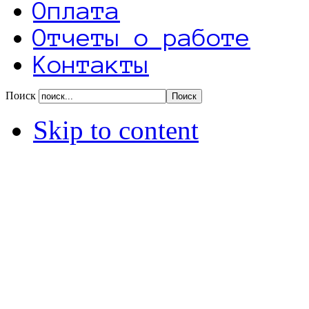
Оплата
Отчеты о работе
Контакты
Поиск
Skip to content