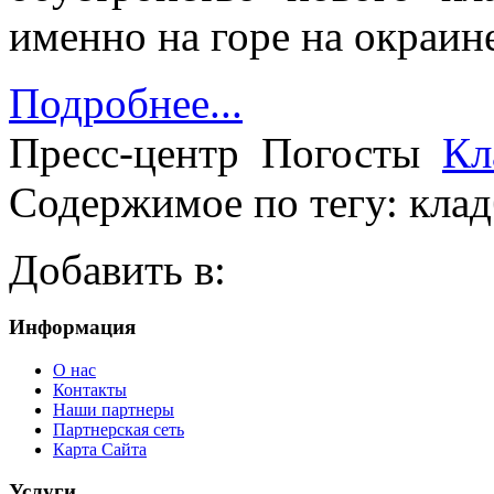
именно на горе на окраине
Подробнее...
Пресс-центр
Погосты
Кл
Содержимое по тегу: кла
Добавить в:
Информация
О нас
Контакты
Наши партнеры
Партнерская сеть
Карта Сайта
Услуги