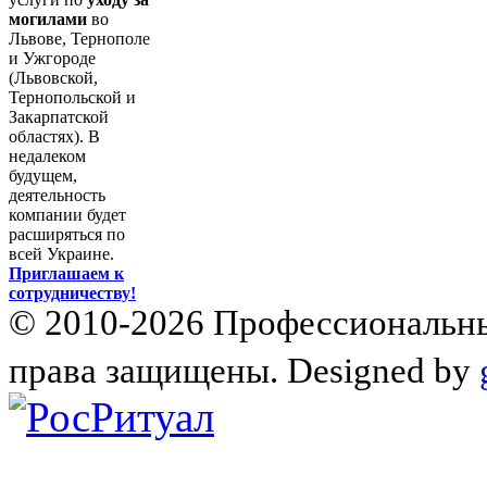
могилами
во
Львове, Тернополе
и Ужгороде
(Львовской,
Тернопольской и
Закарпатской
областях). В
недалеком
будущем,
деятельность
компании будет
расширяться по
всей Украине.
Приглашаем к
сотрудничеству!
© 2010-2026 Профессиональны
права защищены. Designed by