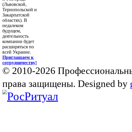
(Львовской,
Тернопольской и
Закарпатской
областях). В
недалеком
будущем,
деятельность
компании будет
расширяться по
всей Украине.
Приглашаем к
сотрудничеству!
© 2010-2026 Профессиональны
права защищены. Designed by