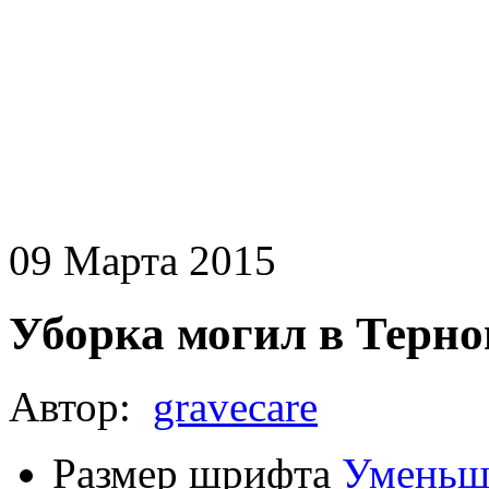
09 Марта 2015
Уборка могил в Терно
Автор:
gravecare
Размер шрифта
Уменьш