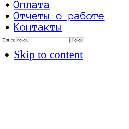
Оплата
Отчеты о работе
Контакты
Поиск
Skip to content