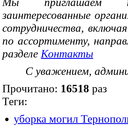
Мы приглашаем к
заинтересованные орган
сотрудничества, включая
по ассортименту, направ
разделе
Контакты
С уважением, админи
Прочитано:
16518
раз
Теги:
уборка могил Тернопол