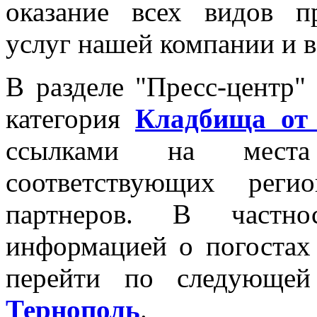
оказание всех видов п
услуг нашей компании и в
В разделе "Пресс-центр"
категория
Кладбища от 
ссылками на мест
соответствующих рег
партнеров. В частн
информацией о погостах
перейти по следующе
Тернополь
.