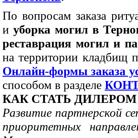
По вопросам заказа риту
и
уборка могил в Терно
реставрация могил и п
на территории кладбищ 
Онлайн-формы заказа у
способом в разделе
КОН
КАК СТАТЬ ДИЛЕРОМ
Развитие партнерской се
приоритетных направле