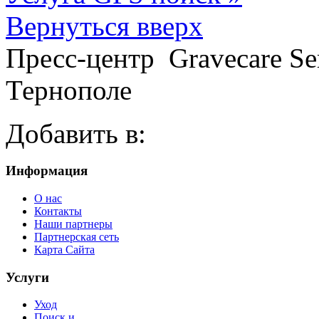
Вернуться вверх
Пресс-центр
Gravecare Se
Тернополе
Добавить в:
Информация
О нас
Контакты
Наши партнеры
Партнерская сеть
Карта Сайта
Услуги
Уход
Поиск и