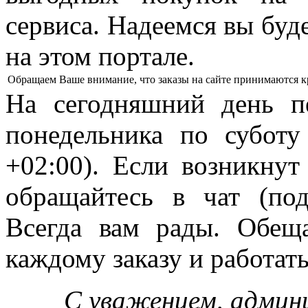
сервиса. Надеемся вы буд
на этом портале.
Обращаем Ваше внимание, что заказы на сайте принимаются кр
На сегодняшний день п
понедельника по субот
+02:00). Если возникну
обращайтесь в чат (по
Всегда вам рады. Обещ
каждому заказу и работать
С уважением, админ