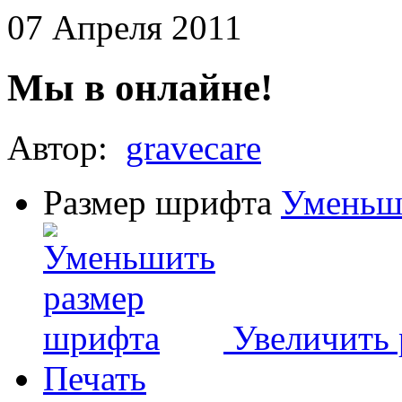
07 Апреля 2011
Мы в онлайне!
Автор:
gravecare
Размер шрифта
Уменьш
Увеличить
Печать