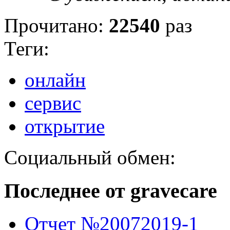
Прочитано:
22540
раз
Теги:
онлайн
сервис
открытие
Социальный обмен:
Последнее от gravecare
Отчет №20072019-1