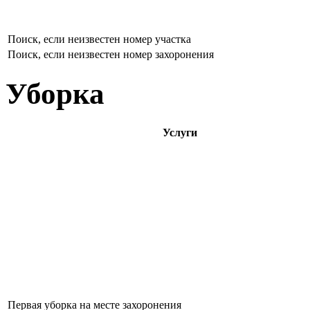
Поиск, если неизвестен номер участка
Поиск, если неизвестен номер захоронения
Уборка
Услуги
Первая уборка на месте захоронения