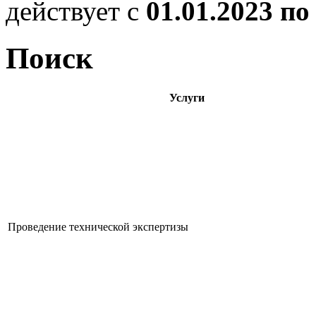
действует с
01.01.2023 по
Поиск
Услуги
Проведение технической экспертизы