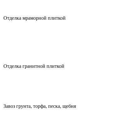
Отделка мраморной плиткой
Отделка гранитной плиткой
Завоз грунта, торфа, песка, щебня