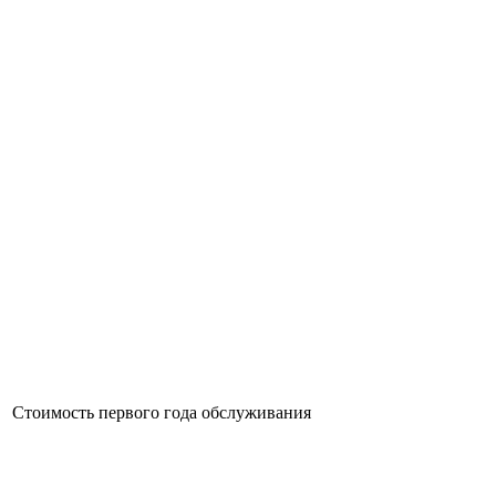
Стоимость первого года обслуживания