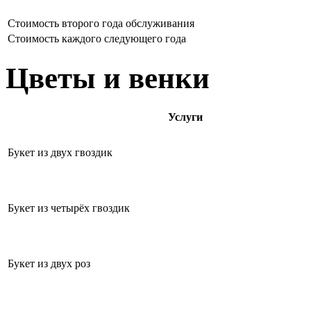
Стоимость второго года обслуживания
Стоимость каждого следующего года
Цветы и венки
Услуги
Букет из двух гвоздик
Букет из четырёх гвоздик
Букет из двух роз