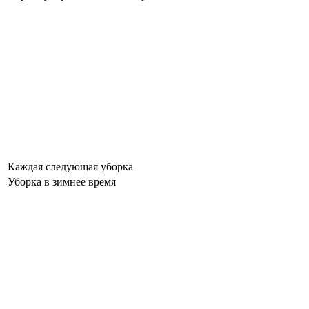
Каждая следующая уборка
Уборка в зимнее время