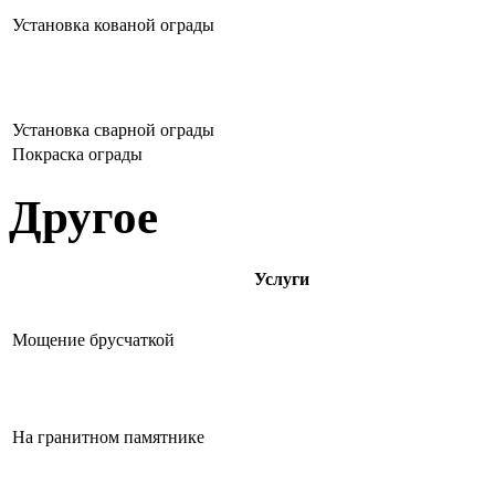
Установка кованой ограды
Установка сварной ограды
Покраска ограды
Другое
Услуги
Мощение брусчаткой
На гранитном памятнике