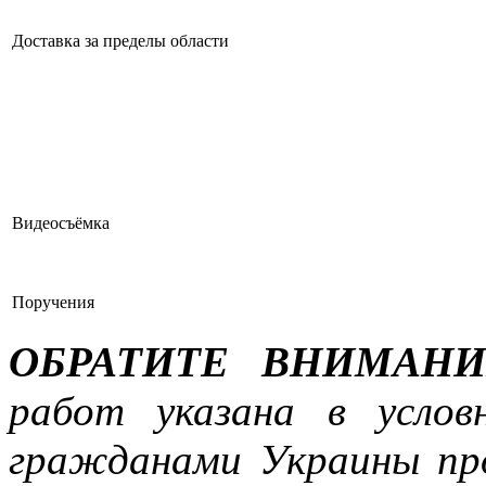
Доставка за пределы области
Видеосъёмка
Поручения
ОБРАТИТЕ ВНИМАНИ
работ указана в усло
гражданами Украины про