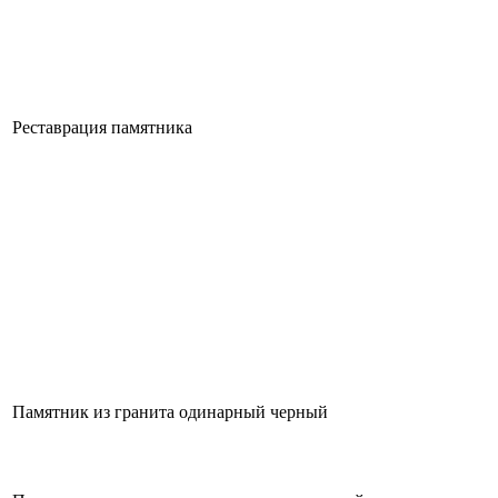
Реставрация памятника
Памятник из гранита одинарный черный