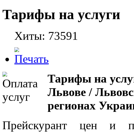
Тарифы на услуги
Хиты: 73591
Тарифы на услуг
Львове / Львовс
регионах Укра
Прейскурант цен и пе