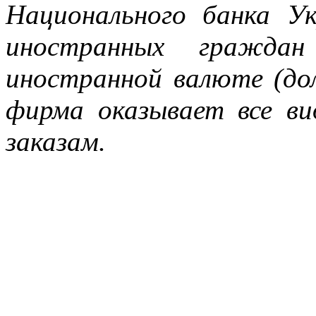
Национального банка У
иностранных граждан
иностранной валюте (д
фирма оказывает все ви
заказам.