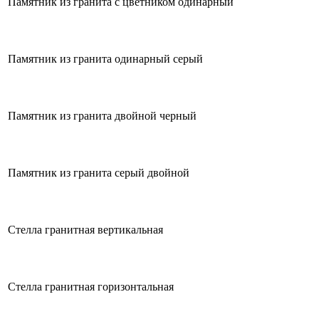
Памятник из гранита с цветником одинарный
Памятник из гранита одинарный серый
Памятник из гранита двойной черный
Памятник из гранита серый двойной
Стелла гранитная вертикальная
Стелла гранитная горизонтальная