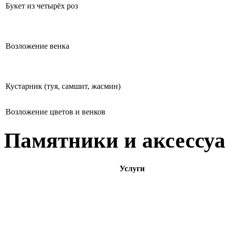
Букет из четырёх роз
Возложение венка
Кустарник (туя, самшит, жасмин)
Возложение цветов и венков
Памятники и аксессу
Услуги