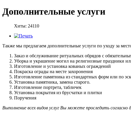
Дополнительные услуги
Хиты: 24110
Также мы предлагаем дополнительные услуги по уходу за мест
Заказ и обслуживание ритуальных обрядов с обязательн
Уборка и украшение могил на религиозные праздники ил
Изготовление и установка кованых ограждений
Покраска ограды на месте захоронения
Изготовление памятника из стандартных форм или по эс
Установка памятника, замена старого.
Изготовление портрета, табличек
Установка покрытия из брусчатки и плитки
Поручения
Выполнение всех видов услуг Вы можете проследить согласно