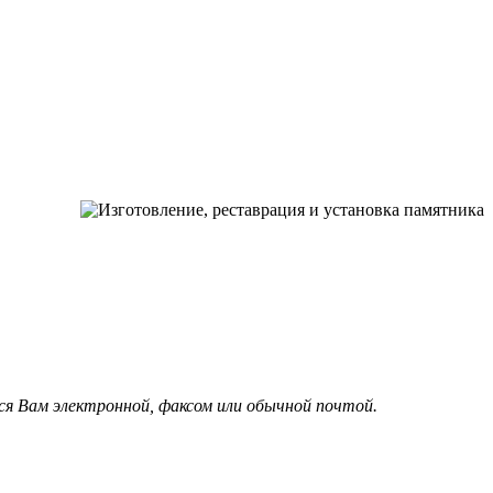
ся Вам электронной, факсом или обычной почтой.