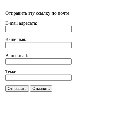
Отправить эту ссылку по почте
E-mail адресата:
Ваше имя:
Ваш e-mail:
Тема:
Отправить
Отменить