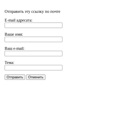
Отправить эту ссылку по почте
E-mail адресата:
Ваше имя:
Ваш e-mail:
Тема:
Отправить
Отменить