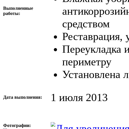
антикоррозий
Выполненные
работы:
средством
Реставрация, 
Переукладка и
периметру
Установлена 
1 июля 2013
Дата выполнения:
Фотографии: