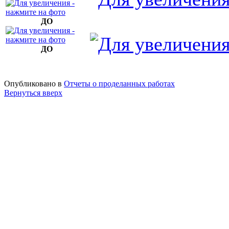
ДО
ДО
Опубликовано в
Отчеты о проделанных работах
Вернуться вверх